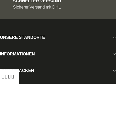
SCHNELLER VERSAND
Sicherer Versand mit DHL
UNSERE STANDORTE
INFORMATIONEN
DAMEN JACKEN
HERREN JACKEN