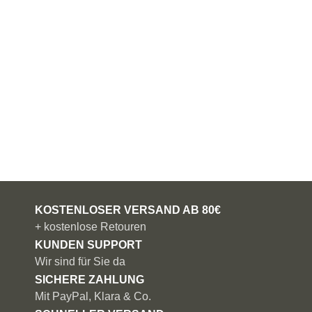
KOSTENLOSER VERSAND AB 80€
+ kostenlose Retouren
KUNDEN SUPPORT
Wir sind für Sie da
SICHERE ZAHLUNG
Mit PayPal, Klara & Co.