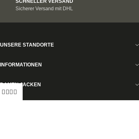
SCHNELLER VERSAND
Sicherer Versand mit DHL
UNSERE STANDORTE
INFORMATIONEN
DAMEN JACKEN
HERREN JACKEN