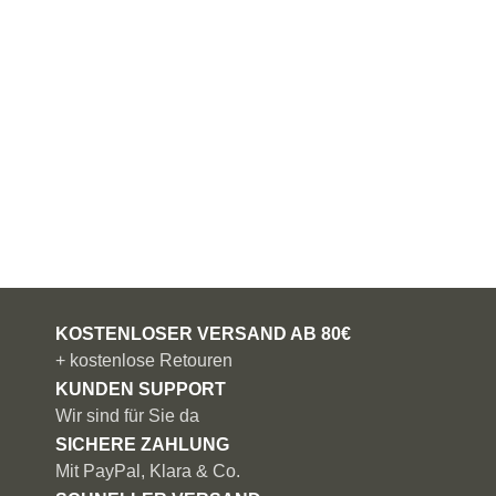
KOSTENLOSER VERSAND AB 80€
+ kostenlose Retouren
KUNDEN SUPPORT
Wir sind für Sie da
SICHERE ZAHLUNG
Mit PayPal, Klara & Co.