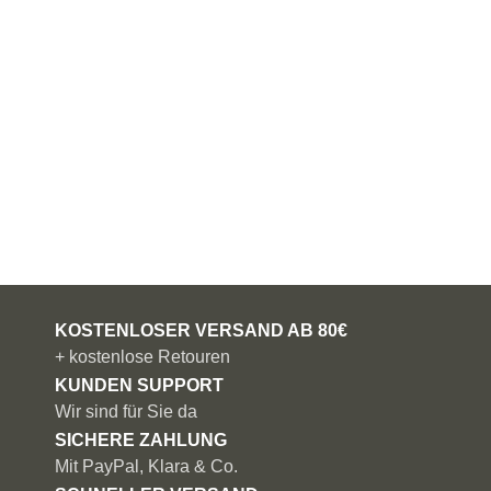
KOSTENLOSER VERSAND AB 80€
+ kostenlose Retouren
KUNDEN SUPPORT
Wir sind für Sie da
SICHERE ZAHLUNG
Mit PayPal, Klara & Co.