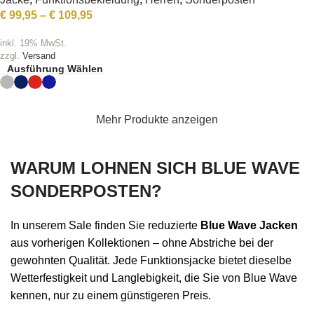
€
99,95
–
€
109,95
inkl. 19% MwSt.
zzgl.
Versand
Ausführung Wählen
Mehr Produkte anzeigen
WARUM LOHNEN SICH BLUE WAVE
SONDERPOSTEN?
In unserem Sale finden Sie reduzierte
Blue Wave Jacken
aus vorherigen Kollektionen – ohne Abstriche bei der
gewohnten Qualität. Jede Funktionsjacke bietet dieselbe
Wetterfestigkeit und Langlebigkeit, die Sie von Blue Wave
kennen, nur zu einem günstigeren Preis.