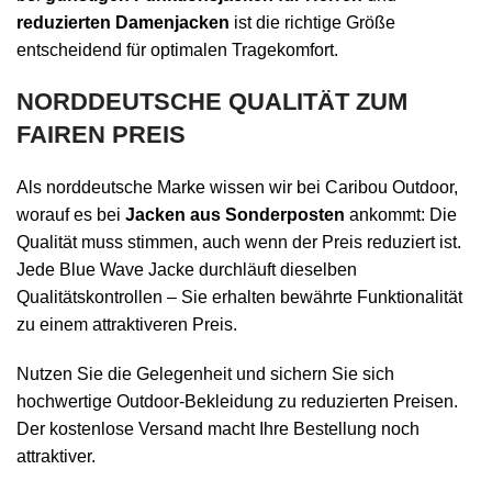
reduzierten Damenjacken
ist die richtige Größe
entscheidend für optimalen Tragekomfort.
NORDDEUTSCHE QUALITÄT ZUM
FAIREN PREIS
Als norddeutsche Marke wissen wir bei Caribou Outdoor,
worauf es bei
Jacken aus Sonderposten
ankommt: Die
Qualität muss stimmen, auch wenn der Preis reduziert ist.
Jede Blue Wave Jacke durchläuft dieselben
Qualitätskontrollen – Sie erhalten bewährte Funktionalität
zu einem attraktiveren Preis.
Nutzen Sie die Gelegenheit und sichern Sie sich
hochwertige Outdoor-Bekleidung zu reduzierten Preisen.
Der kostenlose Versand macht Ihre Bestellung noch
attraktiver.