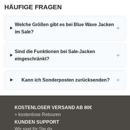
HÄUFIGE FRAGEN
Welche Größen gibt es bei Blue Wave Jacken
im Sale?
Sind die Funktionen bei Sale-Jacken
eingeschränkt?
Kann ich Sonderposten zurücksenden?
KOSTENLOSER VERSAND AB 80€
+ kostenlose Retouren
KUNDEN SUPPORT
Wir sind für Sie da