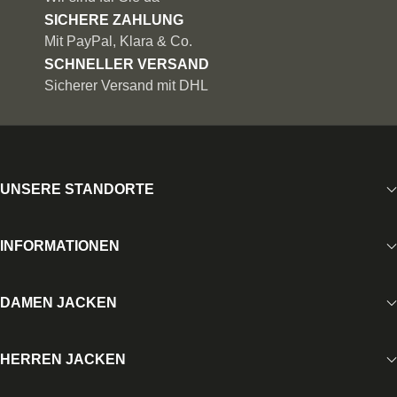
SICHERE ZAHLUNG
Mit PayPal, Klara & Co.
SCHNELLER VERSAND
Sicherer Versand mit DHL
UNSERE STANDORTE
INFORMATIONEN
DAMEN JACKEN
HERREN JACKEN