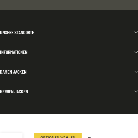
UNSERE STANDORTE
INFORMATIONEN
DAMEN JACKEN
HERREN JACKEN
OPTIONEN WÄHLEN