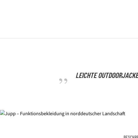
LEICHTE OUTDOORJACKE
BESCHR