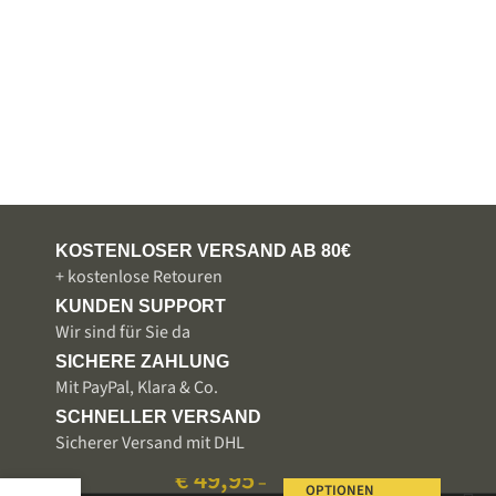
KOSTENLOSER VERSAND AB 80€
+ kostenlose Retouren
KUNDEN SUPPORT
Wir sind für Sie da
SICHERE ZAHLUNG
Mit PayPal, Klara & Co.
SCHNELLER VERSAND
Sicherer Versand mit DHL
€
49,95
–
OPTIONEN